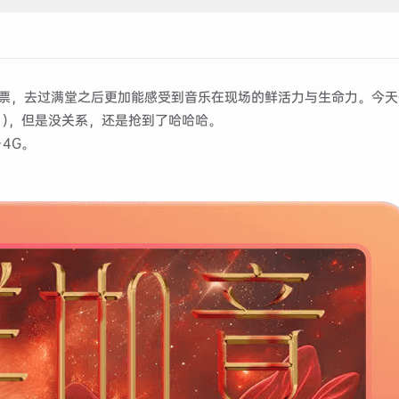
票，去过满堂之后更加能感受到音乐在现场的鲜活力与生命力。今天
！)，但是没关系，还是抢到了哈哈哈。
4G。