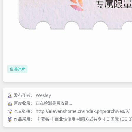
生活碎片
发布作者：
Wesley
百度收录：
正在检测是否收录...
本文链接：
http://elevenshome.cn/index.php/archives/9/
作品采用：
《
署名-非商业性使用-相同方式共享 4.0 国际 (CC BY-