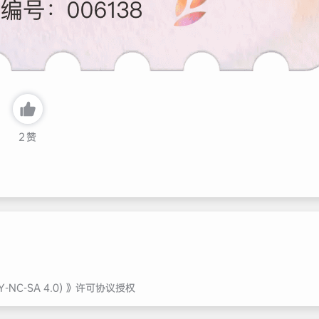
2
赞
NC-SA 4.0)
》许可协议授权