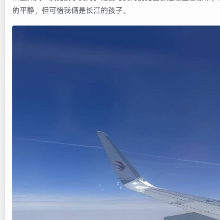
的平静，但可惜我俩是长江的孩子。