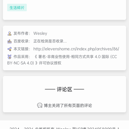
生活碎片
发布作者：
Wesley
百度收录：
正在检测是否收录...
本文链接：
http://elevenshome.cn/index.php/archives/86/
作品采用：
《
署名-非商业性使用-相同方式共享 4.0 国际 (CC
BY-NC-SA 4.0)
》许可协议授权
—— 评论区 ——
博主关闭了所有页面的评论