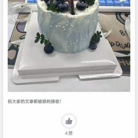
祝大家的文章都被顺利接收！
4
赞